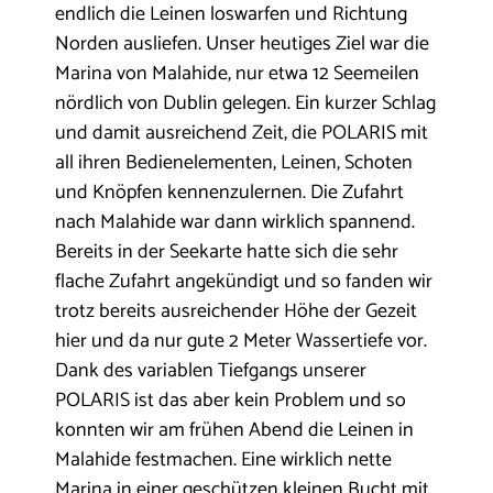
endlich die Leinen loswarfen und Richtung
Norden ausliefen. Unser heutiges Ziel war die
Marina von Malahide, nur etwa 12 Seemeilen
nördlich von Dublin gelegen. Ein kurzer Schlag
und damit ausreichend Zeit, die POLARIS mit
all ihren Bedienelementen, Leinen, Schoten
und Knöpfen kennenzulernen. Die Zufahrt
nach Malahide war dann wirklich spannend.
Bereits in der Seekarte hatte sich die sehr
flache Zufahrt angekündigt und so fanden wir
trotz bereits ausreichender Höhe der Gezeit
hier und da nur gute 2 Meter Wassertiefe vor.
Dank des variablen Tiefgangs unserer
POLARIS ist das aber kein Problem und so
konnten wir am frühen Abend die Leinen in
Malahide festmachen. Eine wirklich nette
Marina in einer geschützen kleinen Bucht mit