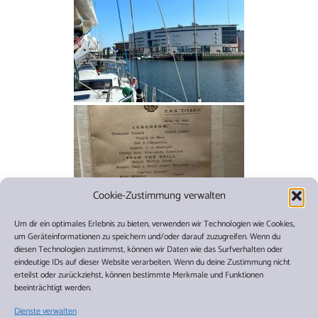
Cookie-Zustimmung verwalten
Um dir ein optimales Erlebnis zu bieten, verwenden wir Technologien wie Cookies,
um Geräteinformationen zu speichern und/oder darauf zuzugreifen. Wenn du
diesen Technologien zustimmst, können wir Daten wie das Surfverhalten oder
eindeutige IDs auf dieser Website verarbeiten. Wenn du deine Zustimmung nicht
erteilst oder zurückziehst, können bestimmte Merkmale und Funktionen
beeinträchtigt werden.
Dienste verwalten