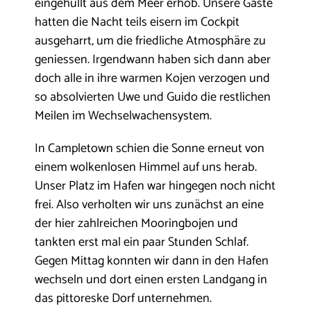
eingehüllt aus dem Meer erhob. Unsere Gäste
hatten die Nacht teils eisern im Cockpit
ausgeharrt, um die friedliche Atmosphäre zu
geniessen. Irgendwann haben sich dann aber
doch alle in ihre warmen Kojen verzogen und
so absolvierten Uwe und Guido die restlichen
Meilen im Wechselwachensystem.
In Campletown schien die Sonne erneut von
einem wolkenlosen Himmel auf uns herab.
Unser Platz im Hafen war hingegen noch nicht
frei. Also verholten wir uns zunächst an eine
der hier zahlreichen Mooringbojen und
tankten erst mal ein paar Stunden Schlaf.
Gegen Mittag konnten wir dann in den Hafen
wechseln und dort einen ersten Landgang in
das pittoreske Dorf unternehmen.