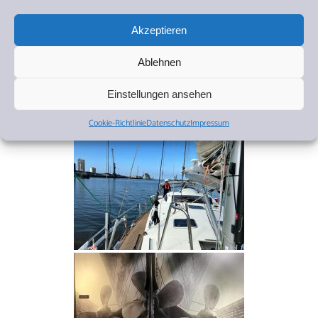
Akzeptieren
Ablehnen
Einstellungen ansehen
Cookie-Richtlinie
Datenschutz
Impressum