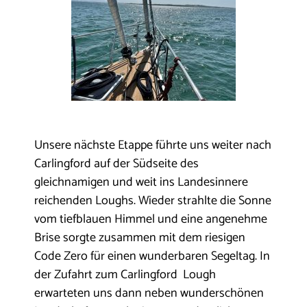
Unsere nächste Etappe führte uns weiter nach
Carlingford auf der Südseite des
gleichnamigen und weit ins Landesinnere
reichenden Loughs. Wieder strahlte die Sonne
vom tiefblauen Himmel und eine angenehme
Brise sorgte zusammen mit dem riesigen
Code Zero für einen wunderbaren Segeltag. In
der Zufahrt zum Carlingford Lough
erwarteten uns dann neben wunderschönen