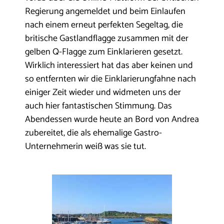
Regierung angemeldet und beim Einlaufen
nach einem erneut perfekten Segeltag, die
britische Gastlandflagge zusammen mit der
gelben Q-Flagge zum Einklarieren gesetzt.
Wirklich interessiert hat das aber keinen und
so entfernten wir die Einklarierungfahne nach
einiger Zeit wieder und widmeten uns der
auch hier fantastischen Stimmung. Das
Abendessen wurde heute an Bord von Andrea
zubereitet, die als ehemalige Gastro-
Unternehmerin weiß was sie tut.