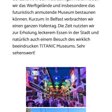
wir das Werftgelände und insbesondere das
futuristisch anmutende Museum bestaunen
können. Kurzum: In Belfast verbrachten wir
einen ganzen Hafentag. Die Zeit nutzten wir
zur Erholung, leckerem Essen in der Stadt und
natürlich auch einem Besuch des wirklich
beeindrucken TITANIC Museums. Sehr
sehenswert!