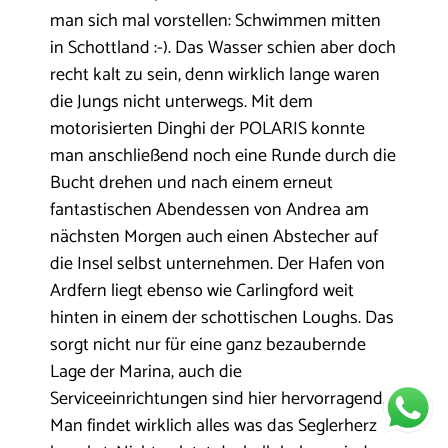
man sich mal vorstellen: Schwimmen mitten
in Schottland :-). Das Wasser schien aber doch
recht kalt zu sein, denn wirklich lange waren
die Jungs nicht unterwegs. Mit dem
motorisierten Dinghi der POLARIS konnte
man anschließend noch eine Runde durch die
Bucht drehen und nach einem erneut
fantastischen Abendessen von Andrea am
nächsten Morgen auch einen Abstecher auf
die Insel selbst unternehmen. Der Hafen von
Ardfern liegt ebenso wie Carlingford weit
hinten in einem der schottischen Loughs. Das
sorgt nicht nur für eine ganz bezaubernde
Lage der Marina, auch die
Serviceeinrichtungen sind hier hervorragend.
Man findet wirklich alles was das Seglerherz