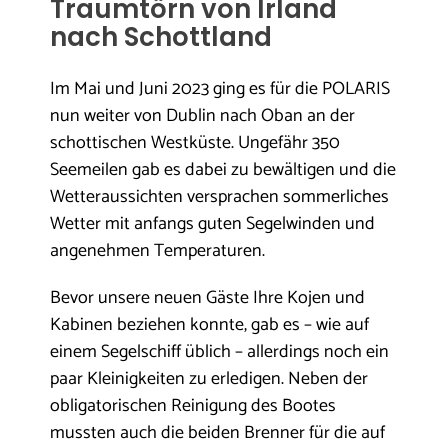
Traumtörn von Irland
nach Schottland
Im Mai und Juni 2023 ging es für die POLARIS
nun weiter von Dublin nach Oban an der
schottischen Westküste. Ungefähr 350
Seemeilen gab es dabei zu bewältigen und die
Wetteraussichten versprachen sommerliches
Wetter mit anfangs guten Segelwinden und
angenehmen Temperaturen.
Bevor unsere neuen Gäste Ihre Kojen und
Kabinen beziehen konnte, gab es – wie auf
einem Segelschiff üblich – allerdings noch ein
paar Kleinigkeiten zu erledigen. Neben der
obligatorischen Reinigung des Bootes
mussten auch die beiden Brenner für die auf