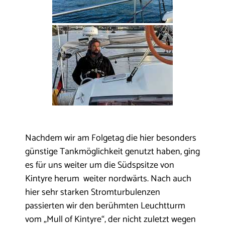
Nachdem wir am Folgetag die hier besonders
günstige Tankmöglichkeit genutzt haben, ging
es für uns weiter um die Südspsitze von
Kintyre herum weiter nordwärts. Nach auch
hier sehr starken Stromturbulenzen
passierten wir den berühmten Leuchtturm
vom „Mull of Kintyre“, der nicht zuletzt wegen