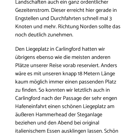
Landschaften auch ein ganz ordentlicher
Gezeitenstrom. Dieser erreicht hier gerade in
Engstellen und Durchfahrten schnell mal 3
Knoten und mehr. Richtung Norden sollte das
noch deutlich zunehmen.
Den Liegeplatz in Carlingford hatten wir
übrigens ebenso wie die meisten anderen
Plätze unserer Reise vorab reserviert. Anders
wäre es mit unseren knapp 18 Metern Länge
kaum möglich immer einen passenden Platz
zu finden. So konnten wir letztlich auch in
Carlingford nach der Passage der sehr engen
Hafeneinfahrt einen schönen Liegeplatz am
äußeren Hammerhead der Steganlage
beziehen und den Abend bei original
italienischem Essen ausklingen lassen. Schön