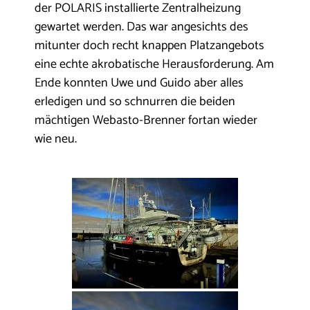
der POLARIS installierte Zentralheizung
gewartet werden. Das war angesichts des
mitunter doch recht knappen Platzangebots
eine echte akrobatische Herausforderung. Am
Ende konnten Uwe und Guido aber alles
erledigen und so schnurren die beiden
mächtigen Webasto-Brenner fortan wieder
wie neu.