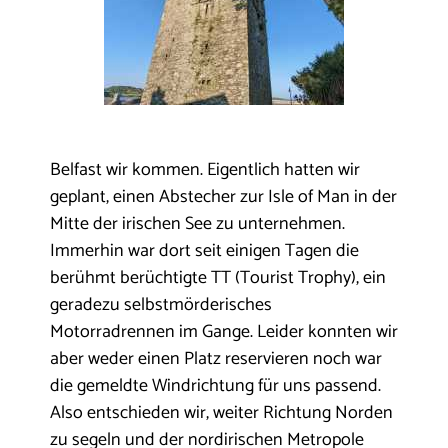
Belfast wir kommen. Eigentlich hatten wir
geplant, einen Abstecher zur Isle of Man in der
Mitte der irischen See zu unternehmen.
Immerhin war dort seit einigen Tagen die
berühmt berüchtigte TT (Tourist Trophy), ein
geradezu selbstmörderisches
Motorradrennen im Gange. Leider konnten wir
aber weder einen Platz reservieren noch war
die gemeldte Windrichtung für uns passend.
Also entschieden wir, weiter Richtung Norden
zu segeln und der nordirischen Metropole