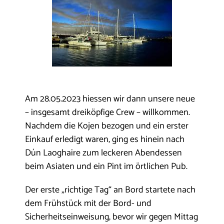
Am 28.05.2023 hiessen wir dann unsere neue
– insgesamt dreiköpfige Crew – willkommen.
Nachdem die Kojen bezogen und ein erster
Einkauf erledigt waren, ging es hinein nach
Dún Laoghaire zum leckeren Abendessen
beim Asiaten und ein Pint im örtlichen Pub.
Der erste „richtige Tag“ an Bord startete nach
dem Frühstück mit der Bord- und
Sicherheitseinweisung, bevor wir gegen Mittag