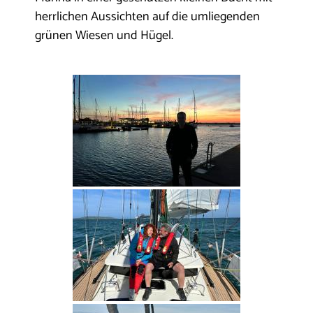
herrlichen Aussichten auf die umliegenden
grünen Wiesen und Hügel.