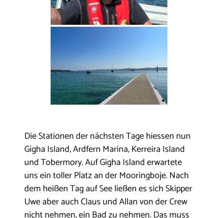
Die Stationen der nächsten Tage hiessen nun
Gigha Island, Ardfern Marina, Kerreira Island
und Tobermory. Auf Gigha Island erwartete
uns ein toller Platz an der Mooringboje. Nach
dem heißen Tag auf See ließen es sich Skipper
Uwe aber auch Claus und Allan von der Crew
nicht nehmen, ein Bad zu nehmen. Das muss