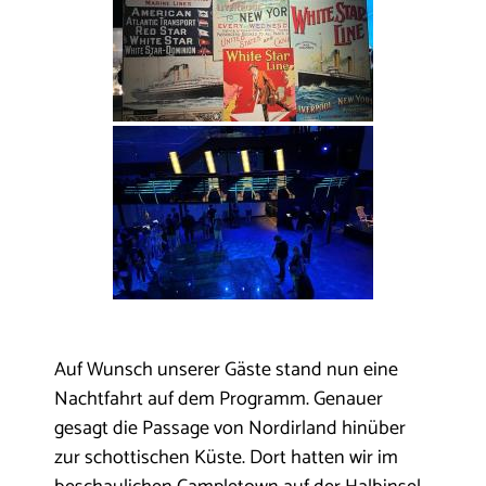
Auf Wunsch unserer Gäste stand nun eine
Nachtfahrt auf dem Programm. Genauer
gesagt die Passage von Nordirland hinüber
zur schottischen Küste. Dort hatten wir im