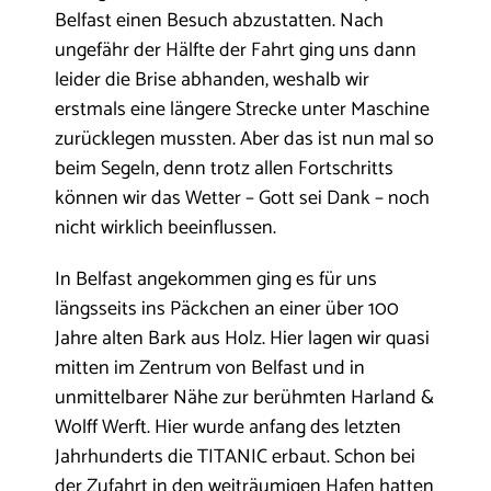
Belfast einen Besuch abzustatten. Nach
ungefähr der Hälfte der Fahrt ging uns dann
leider die Brise abhanden, weshalb wir
erstmals eine längere Strecke unter Maschine
zurücklegen mussten. Aber das ist nun mal so
beim Segeln, denn trotz allen Fortschritts
können wir das Wetter – Gott sei Dank – noch
nicht wirklich beeinflussen.
In Belfast angekommen ging es für uns
längsseits ins Päckchen an einer über 100
Jahre alten Bark aus Holz. Hier lagen wir quasi
mitten im Zentrum von Belfast und in
unmittelbarer Nähe zur berühmten Harland &
Wolff Werft. Hier wurde anfang des letzten
Jahrhunderts die TITANIC erbaut. Schon bei
der Zufahrt in den weiträumigen Hafen hatten