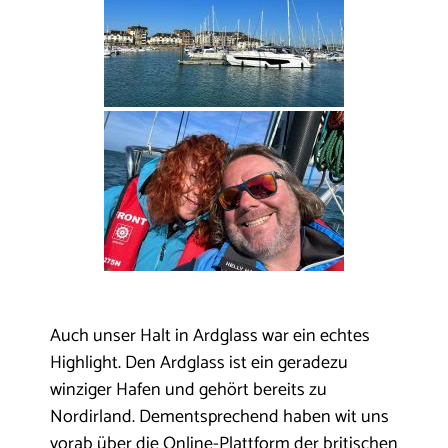
Auch unser Halt in Ardglass war ein echtes
Highlight. Den Ardglass ist ein geradezu
winziger Hafen und gehört bereits zu
Nordirland. Dementsprechend haben wit uns
vorab über die Online-Plattform der britischen