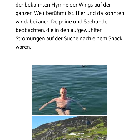
der bekannten Hymne der Wings auf der
ganzen Welt berühmt ist. Hier und da konnten
wir dabei auch Delphine und Seehunde
beobachten, die in den aufgewühlten
Strömungen auf der Suche nach einem Snack
waren.