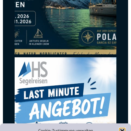
Cookie-Zustimmung verwalten