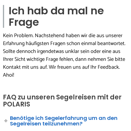
Ich hab da mal ne
Frage
Kein Problem. Nachstehend haben wir die aus unserer
Erfahrung häufigsten Fragen schon einmal beantwortet.
Sollte dennoch irgendetwas unklar sein oder eine aus
Ihrer Sicht wichtige Frage fehlen, dann nehmen Sie bitte
Kontakt mit uns auf. Wir freuen uns auf Ihr Feedback.
Ahoi!
FAQ zu unseren Segelreisen mit der
POLARIS
Benötige ich Segelerfahrung um an den
Segelreisen teilzunehmen?