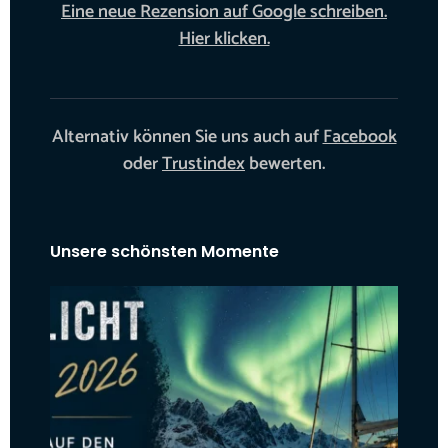
Eine neue Rezension auf Google schreiben.
Hier klicken.
Alternativ können Sie uns auch auf
Facebook
oder
Trustindex
bewerten.
Unsere schönsten Momente