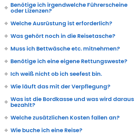
Benötige ich irgendwelche Führerscheine
oder Lizenzen?
Welche Ausrüstung ist erforderlich?
Was gehört noch in die Reisetasche?
Muss ich Bettwäsche etc. mitnehmen?
Benötige ich eine eigene Rettungsweste?
Ich weiß nicht ob ich seefest bin.
Wie läuft das mit der Verpflegung?
Was ist die Bordkasse und was wird daraus
bezahlt?
Welche zusätzlichen Kosten fallen an?
Wie buche ich eine Reise?