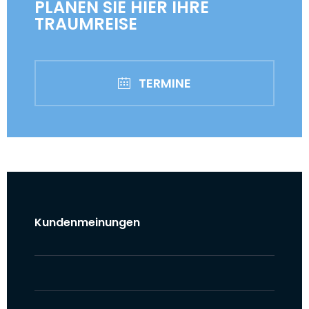
PLANEN SIE HIER IHRE
TRAUMREISE
TERMINE
Kundenmeinungen