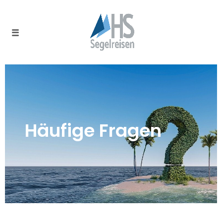
Häufige Fragen