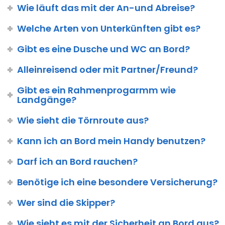
Wie läuft das mit der An-und Abreise?
Welche Arten von Unterkünften gibt es?
Gibt es eine Dusche und WC an Bord?
Alleinreisend oder mit Partner/Freund?
Gibt es ein Rahmenprogarmm wie
Landgänge?
Wie sieht die Törnroute aus?
Kann ich an Bord mein Handy benutzen?
Darf ich an Bord rauchen?
Benötige ich eine besondere Versicherung?
Wer sind die Skipper?
Wie sieht es mit der Sicherheit an Bord aus?