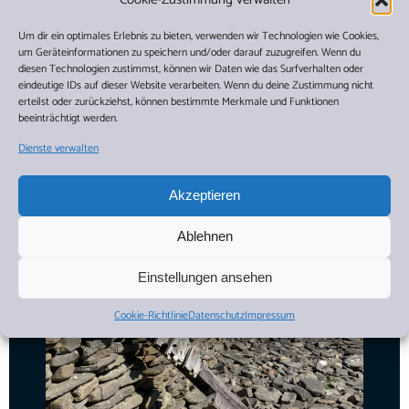
Um dir ein optimales Erlebnis zu bieten, verwenden wir Technologien wie Cookies,
um Geräteinformationen zu speichern und/oder darauf zuzugreifen. Wenn du
diesen Technologien zustimmst, können wir Daten wie das Surfverhalten oder
eindeutige IDs auf dieser Website verarbeiten. Wenn du deine Zustimmung nicht
erteilst oder zurückziehst, können bestimmte Merkmale und Funktionen
beeinträchtigt werden.
Dienste verwalten
Akzeptieren
Ablehnen
Einstellungen ansehen
Cookie-Richtlinie
Datenschutz
Impressum