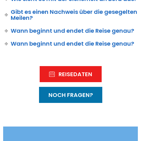
Gibt es einen Nachweis über die gesegelten
Meilen?
Wann beginnt und endet die Reise genau?
Wann beginnt und endet die Reise genau?
REISEDATEN
NOCH FRAGEN?