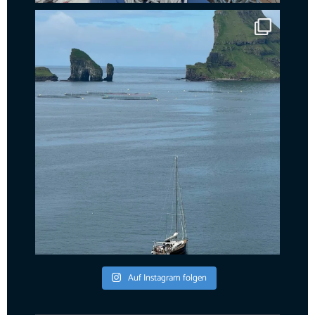
Auf Instagram folgen