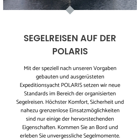
SEGELREISEN AUF DER
POLARIS
Mit der speziell nach unseren Vorgaben
gebauten und ausgerüsteten
Expeditionsyacht POLARIS setzen wir neue
Standards im Bereich der organisierten
Segelreisen. Höchster Komfort, Sicherheit und
nahezu grenzenlose Einsatzmöglichkeiten
sind nur einige der hervorstechenden
Eigenschaften. Kommen Sie an Bord und
erleben Sie unvergessliche Segelmomente.