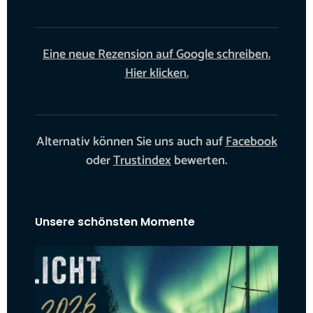
Eine neue Rezension auf Google schreiben.
Hier klicken.
Alternativ können Sie uns auch auf
Facebook
oder
Trustindex
bewerten.
Unsere schönsten Momente