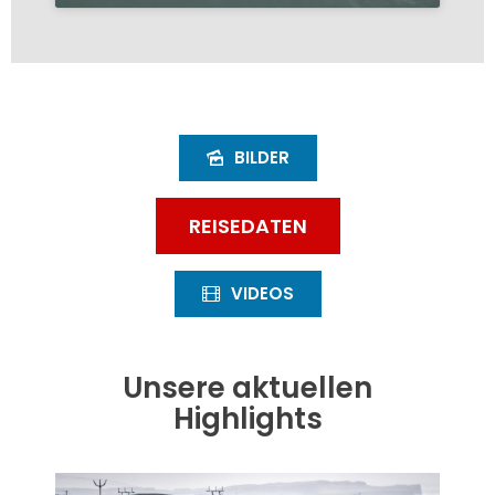
BILDER
REISEDATEN
VIDEOS
Unsere aktuellen
Highlights