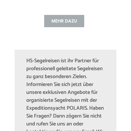
MEHR DAZU
HS-Segelreisen ist ihr Partner für
professionell geleitete Segelreisen
zu ganz besonderen Zielen.
Informieren Sie sich jetzt über
unsere exklusiven Angebote für
organisierte Segelreisen mit der
Expeditionsyacht POLARIS. Haben
Sie Fragen? Dann zögern Sie nicht
und rufen Sie uns an oder