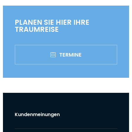
PLANEN SIE HIER IHRE
TRAUMREISE
TERMINE
Kundenmeinungen