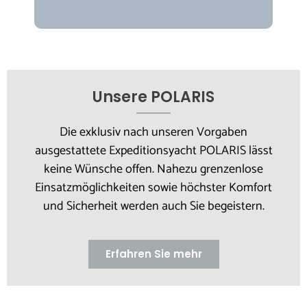
Unsere POLARIS
Die exklusiv nach unseren Vorgaben
ausgestattete Expeditionsyacht POLARIS lässt
keine Wünsche offen. Nahezu grenzenlose
Einsatzmöglichkeiten sowie höchster Komfort
und Sicherheit werden auch Sie begeistern.
Erfahren Sie mehr