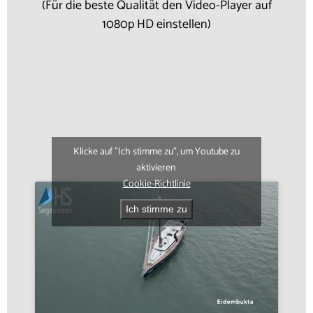
(Für die beste Qualität den Video-Player auf
1080p HD einstellen)
Klicke auf "Ich stimme zu", um Youtube zu
aktivieren
Cookie-Richtlinie
Ich stimme zu