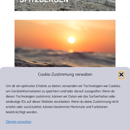
Cookie-Zustimmung verwalten
Um dir ein optimales Erlebnis zu bieten, verwenden wir Technologien wie Cookies,
um Geräteinformationen zu speichern und/oder darauf zuzugreifen. Wenn du
diesen Technologien zustimmst, können wir Daten wie das Surfverhalten oder
eindeutige IDs auf dieser Website verarbeiten. Wenn du deine Zustimmung nicht
erteilst oder zurückziehst, können bestimmte Merkmale und Funktionen
beeinträchtigt werden.
AKTUELLE POSITION
Dienste verwalten