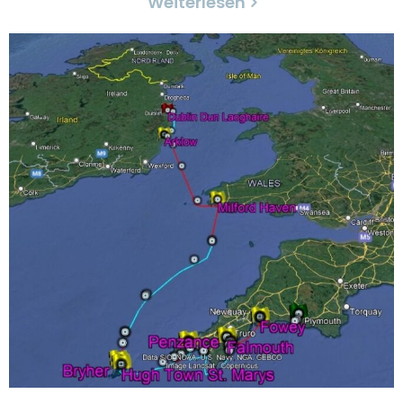
Weiterlesen