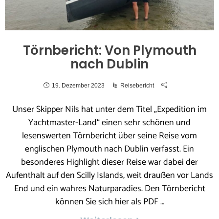
Törnbericht: Von Plymouth
nach Dublin
19. Dezember 2023
Reisebericht
Unser Skipper Nils hat unter dem Titel „Expedition im
Yachtmaster-Land“ einen sehr schönen und
lesenswerten Törnbericht über seine Reise vom
englischen Plymouth nach Dublin verfasst. Ein
besonderes Highlight dieser Reise war dabei der
Aufenthalt auf den Scilly Islands, weit draußen vor Lands
End und ein wahres Naturparadies. Den Törnbericht
können Sie sich hier als PDF …