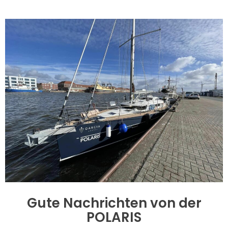
Gute Nachrichten von der
POLARIS