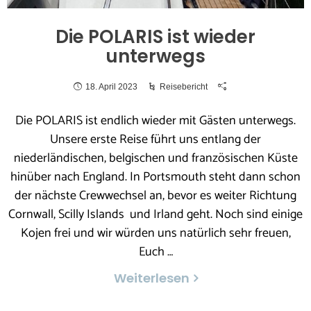
Die POLARIS ist wieder
unterwegs
18. April 2023
Reisebericht
Die POLARIS ist endlich wieder mit Gästen unterwegs.
Unsere erste Reise führt uns entlang der
niederländischen, belgischen und französischen Küste
hinüber nach England. In Portsmouth steht dann schon
der nächste Crewwechsel an, bevor es weiter Richtung
Cornwall, Scilly Islands und Irland geht. Noch sind einige
Kojen frei und wir würden uns natürlich sehr freuen,
Euch …
Weiterlesen