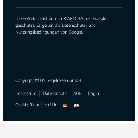
Diese Website ist durch reCAPTCHA und Google
geschützt. Es gelten die
Datenschutz-
und
Nutzungsbedingungen
von Google.
Copyright © HS Segelreisen GmbH
Impressum
Datenschutz
AGB
Login
Cookie-Richtlinie (EU)