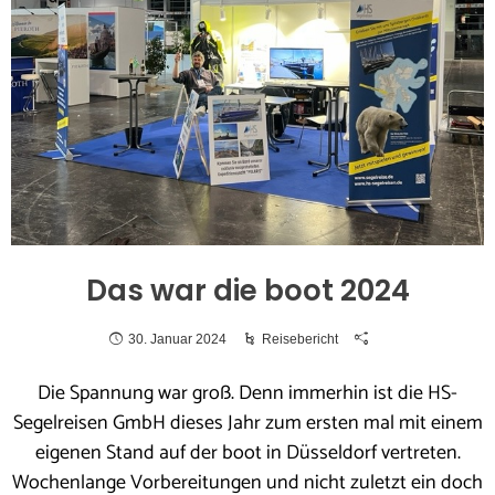
Das war die boot 2024
30. Januar 2024
Reisebericht
Die Spannung war groß. Denn immerhin ist die HS-
Segelreisen GmbH dieses Jahr zum ersten mal mit einem
eigenen Stand auf der boot in Düsseldorf vertreten.
Wochenlange Vorbereitungen und nicht zuletzt ein doch