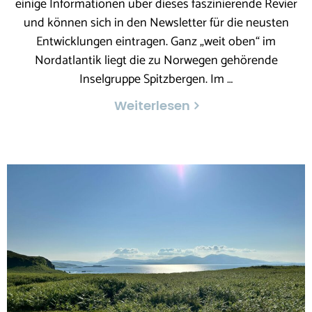
einige Informationen über dieses faszinierende Revier
und können sich in den Newsletter für die neusten
Entwicklungen eintragen. Ganz „weit oben“ im
Nordatlantik liegt die zu Norwegen gehörende
Inselgruppe Spitzbergen. Im …
Weiterlesen