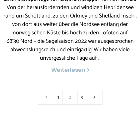
Von der herausfordernden und windigen Hebridensee
rund um Schottland, zu den Orkney und Shetland Inseln,
von dort aus weiter über die Nordsee entlang der
norwegischen Küste bis hoch zu den Lofoten auf
68°30’Nord – die Segelsaison 2022 war ausgesprochen
abwechslungsreich und einzigartig! Wir haben viele
unvergessliche Tage auf …
Weiterlesen
1
2
3