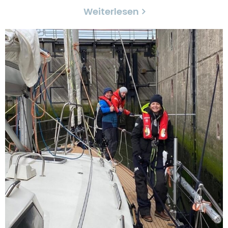
Weiterlesen