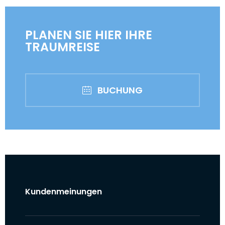
PLANEN SIE HIER IHRE
TRAUMREISE
BUCHUNG
Kundenmeinungen