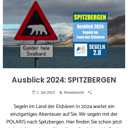
Ausblick 2024: SPITZBERGEN
1. Juli 2023
Reisebericht
Segeln im Land der Eisbären In 2024 wartet ein
einzigartiges Abenteuer auf Sie. Wir segeln mit der
POLARIS nach Spitzbergen. Hier finden Sie schon jetzt