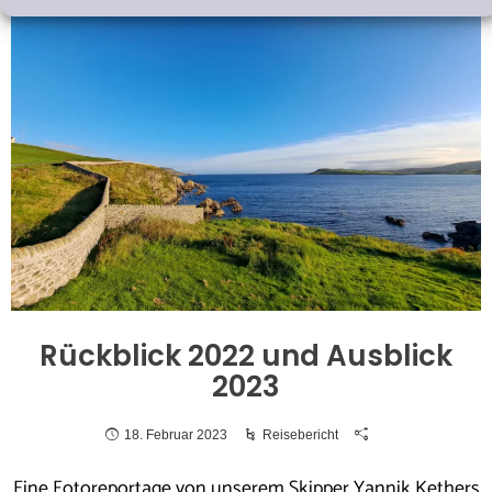
Rückblick 2022 und Ausblick
2023
18. Februar 2023
Reisebericht
Eine Fotoreportage von unserem Skipper Yannik Kethers