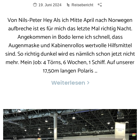
19. Juni 2024
Reisebericht
Von Nils-Peter Hey Als ich Mitte April nach Norwegen
aufbreche ist es für mich das letzte Mal richtig Nacht.
Angekommen in Bodo lerne ich schnell, dass
Augenmaske und Kabinenrollos wertvolle Hilfsmittel
sind. So richtig dunkel wird es nämlich schon jetzt nicht
mehr. Mein Job: 4 Törns, 6 Wochen, 1 Schiff. Auf unserer
17,50m langen Polaris …
Weiterlesen