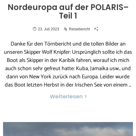
Nordeuropa auf der POLARIS–
Teil 1
23. Juli 2023
Reisebericht
Danke für den Törnbericht und die tollen Bilder an
unseren Skipper Wolf Knipfer: Ursprünglich sollte ich das
Boot als Skipper in der Karibik fahren, worauf ich mich
auch schon sehr gefreut hatte: Kuba, Jamaika usw., und
dann von New York zurück nach Europa. Leider wurde
das Boot letzten Herbst in der Irischen See von einem …
Weiterlesen