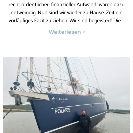
recht ordentlicher finanzieller Aufwand waren dazu
notweindig. Nun sind wir wieder zu Hause. Zeit ein
vorläufiges Fazit zu ziehen. Wir sind begeistert! Die …
Weiterlesen