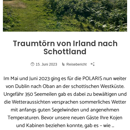
Traumtörn von Irland nach
Schottland
15. Juni 2023
Reisebericht
Im Mai und Juni 2023 ging es für die POLARIS nun weiter
von Dublin nach Oban an der schottischen Westküste.
Ungefähr 350 Seemeilen gab es dabei zu bewältigen und
die Wetteraussichten versprachen sommerliches Wetter
mit anfangs guten Segelwinden und angenehmen
Temperaturen. Bevor unsere neuen Gäste Ihre Kojen
und Kabinen beziehen konnte, gab es – wie …