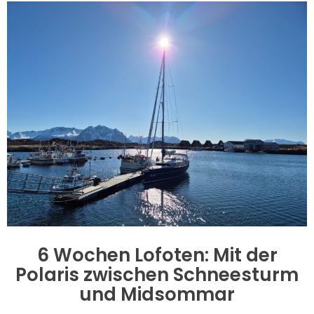
6 Wochen Lofoten: Mit der
Polaris zwischen Schneesturm
und Midsommar