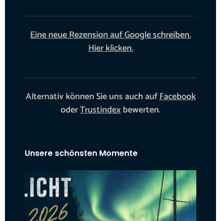
Eine neue Rezension auf Google schreiben.
Hier klicken.
Alternativ können Sie uns auch auf
Facebook
oder
Trustindex
bewerten.
Unsere schönsten Momente