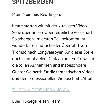
SPITZBERGEN
Moin Moin aus Reutlingen,
heute starten wir mit der 7-teiligen Video-
Serie über unsere abenteuerliche Reise nach
Spitzbergen. Im ersten Teil bekommt ihr
wunderbare Eindrücke der Überfahrt von
Tromsö nach Longyearbyen. An dieser Stelle
noch einmal vielen Dank an unsere Crews für
die tollen Aufnahmen und insbesondere
Gunter Weinerth für die fantastischen Videos
und den professionellen Videoschnitt. Ahoi!
ZU DEN VIDEOS HIER KLICKEN
Euer HS-Segelreisen Team