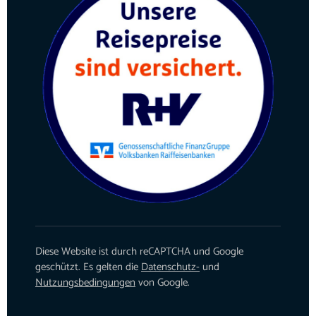
Diese Website ist durch reCAPTCHA und Google
geschützt. Es gelten die
Datenschutz-
und
Nutzungsbedingungen
von Google.