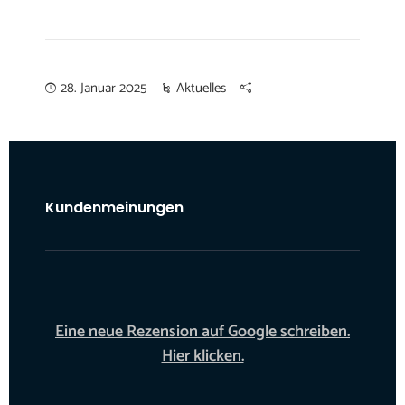
28. Januar 2025
Aktuelles
Kundenmeinungen
Eine neue Rezension auf Google schreiben.
Hier klicken.