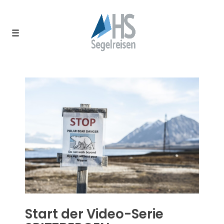
Start der Video-Serie