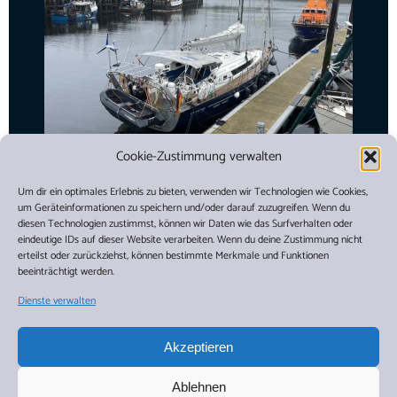
Cookie-Zustimmung verwalten
Um dir ein optimales Erlebnis zu bieten, verwenden wir Technologien wie Cookies,
um Geräteinformationen zu speichern und/oder darauf zuzugreifen. Wenn du
diesen Technologien zustimmst, können wir Daten wie das Surfverhalten oder
eindeutige IDs auf dieser Website verarbeiten. Wenn du deine Zustimmung nicht
erteilst oder zurückziehst, können bestimmte Merkmale und Funktionen
beeinträchtigt werden.
Dienste verwalten
Akzeptieren
Ablehnen