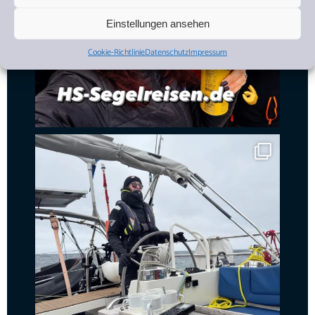
Einstellungen ansehen
Cookie-Richtlinie
Datenschutz
Impressum