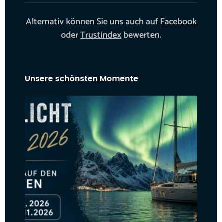
Alternativ können Sie uns auch auf
Facebook
oder
Trustindex
bewerten.
Unsere schönsten Momente