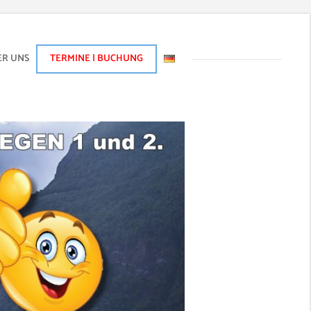
ER UNS
TERMINE | BUCHUNG