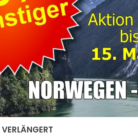
 VERLÄNGERT