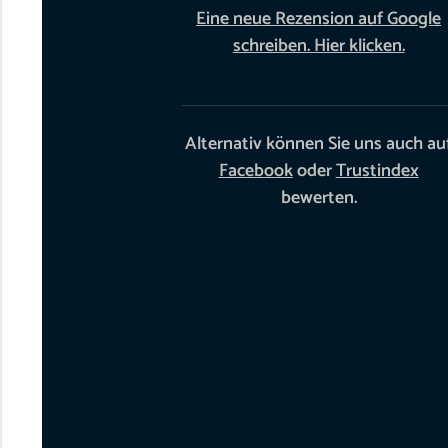
Eine neue Rezension auf Google
schreiben. Hier klicken.
Alternativ können Sie uns auch au
Facebook
oder
Trustindex
bewerten.