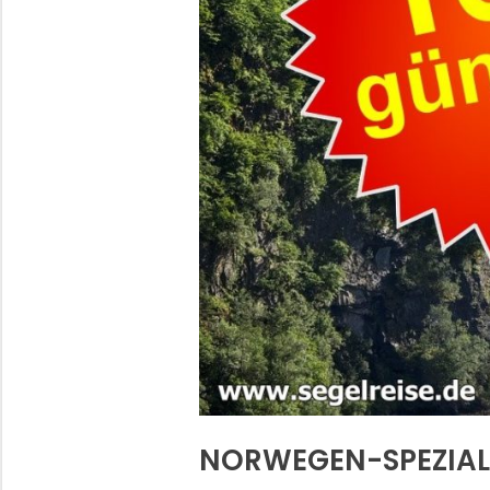
NORWEGEN-SPEZIAL