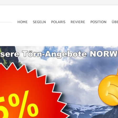
HOME
SEGELN
POLARIS
REVIERE
POSITION
ÜB