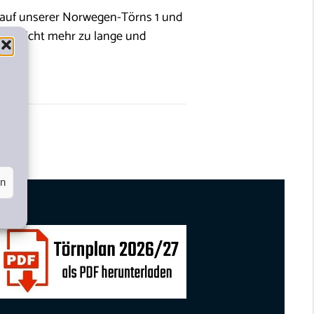
auf unserer Norwegen-Törns 1 und
 Sie nicht mehr zu lange und
en