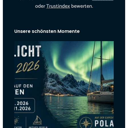
oder
Trustindex
bewerten.
Unsere schönsten Momente