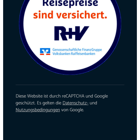
Diese Website ist durch reCAPTCHA und Google
geschützt. Es gelten die
Datenschutz-
und
Nutzungsbedingungen
von Google.