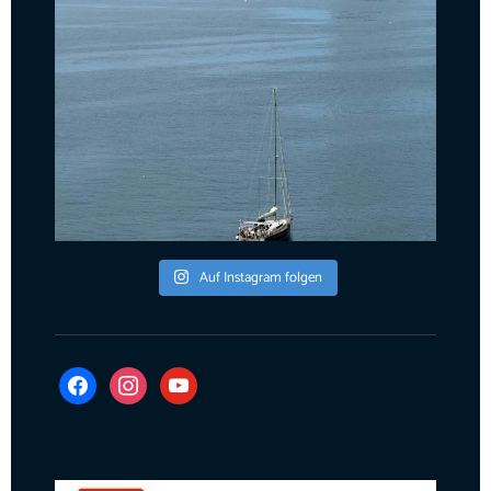
Auf Instagram folgen
facebook
instagram
youtube