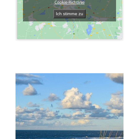
Cookie-Richtlinie
Ich stimme zu