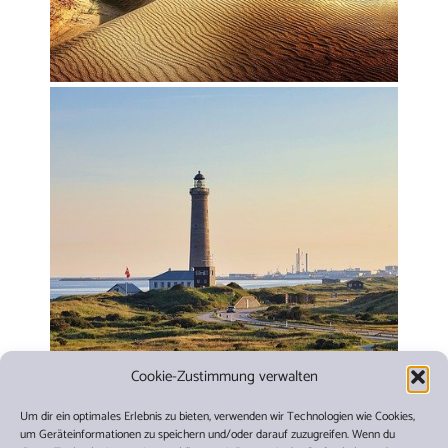
Cookie-Zustimmung verwalten
Um dir ein optimales Erlebnis zu bieten, verwenden wir Technologien wie Cookies,
um Geräteinformationen zu speichern und/oder darauf zuzugreifen. Wenn du