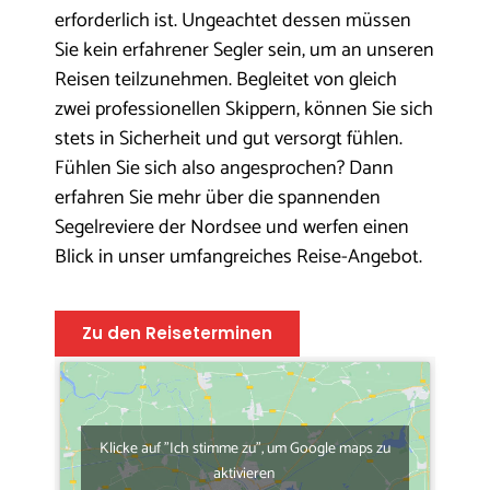
erforderlich ist. Ungeachtet dessen müssen
Sie kein erfahrener Segler sein, um an unseren
Reisen teilzunehmen. Begleitet von gleich
zwei professionellen Skippern, können Sie sich
stets in Sicherheit und gut versorgt fühlen.
Fühlen Sie sich also angesprochen? Dann
erfahren Sie mehr über die spannenden
Segelreviere der Nordsee und werfen einen
Blick in unser umfangreiches Reise-Angebot.
Zu den Reiseterminen
Klicke auf "Ich stimme zu", um Google maps zu
aktivieren