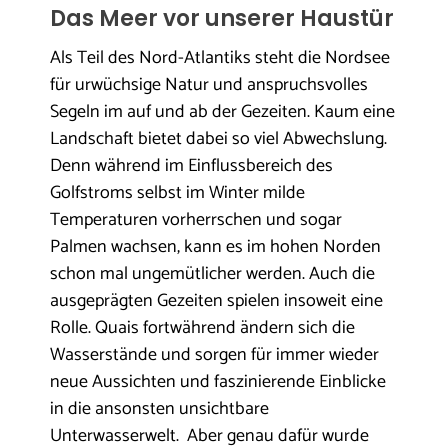
Das Meer vor unserer Haustür
Als Teil des Nord-Atlantiks steht die Nordsee
für urwüchsige Natur und anspruchsvolles
Segeln im auf und ab der Gezeiten. Kaum eine
Landschaft bietet dabei so viel Abwechslung.
Denn während im Einflussbereich des
Golfstroms selbst im Winter milde
Temperaturen vorherrschen und sogar
Palmen wachsen, kann es im hohen Norden
schon mal ungemütlicher werden. Auch die
ausgeprägten Gezeiten spielen insoweit eine
Rolle. Quais fortwährend ändern sich die
Wasserstände und sorgen für immer wieder
neue Aussichten und faszinierende Einblicke
in die ansonsten unsichtbare
Unterwasserwelt. Aber genau dafür wurde