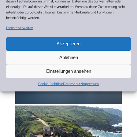
diesen Technologien zustimmst, können wir Daten wie das Surfverhalten oder
eindeutige IDs auf dieser Website verarbeiten. Wenn du deine Zustimmung nicht
erteilst oder zurückziehst, können bestimmte Merkmale und Funktionen
beeinträchtigt werden.
Dienste verwalten
Akzeptieren
Ablehnen
Einstellungen ansehen
Cookie-Richtlinie
Datenschutz
Impressum