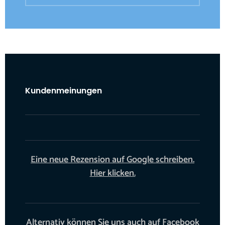
Kundenmeinungen
Eine neue Rezension auf Google schreiben.
Hier klicken.
Alternativ können Sie uns auch auf
Facebook