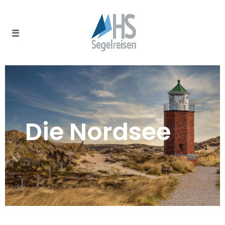
Die Nordsee