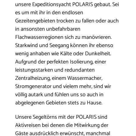
unsere Expeditionsyacht POLARIS gebaut. Sei
es um mit ihr in den endlosen
Gezeitengebieten trocken zu fallen oder auch
in ansonsten unbefahrbaren
Flachwasserregionen sich zu manövrieren.
Starkwind und Seegang können ihr ebenso
wenig anhaben wie Kälte oder Dunkelheit.
Aufgrund der perfekten Isolierung, einer
leistungsstarken und redundanten
Zentralheizung, einem Wassermacher,
Stromgenerator und vielem mehr, sind wir
völlig autark und fühlen uns so auch in
abgelegenen Gebieten stets zu Hause.
Unsere Segeltörns mit der POLARIS sind
Aktivreisen bei denen die Mitwirkung der
Gäste ausdrücklich erwünscht, manchmal