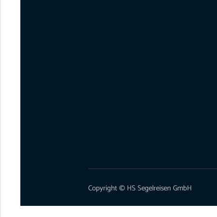
Copyright © HS Segelreisen GmbH