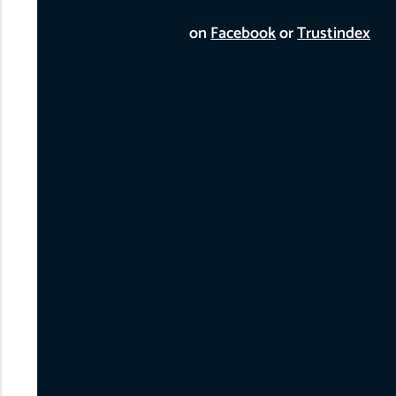
on
Facebook
or
Trustindex