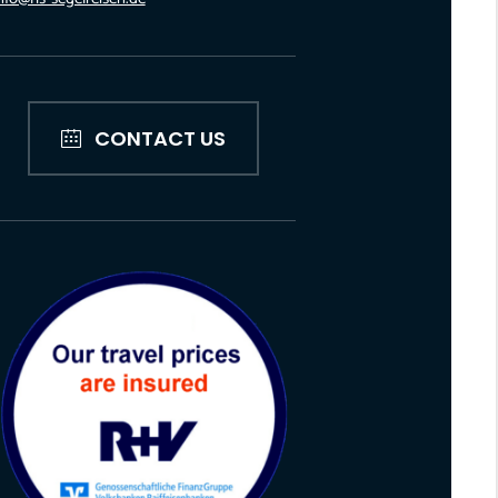
CONTACT US