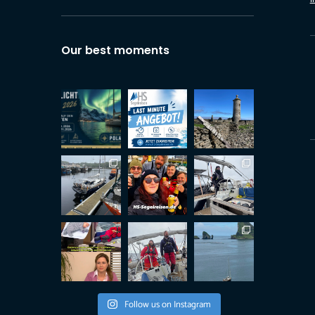
Our best moments
Follow us on Instagram