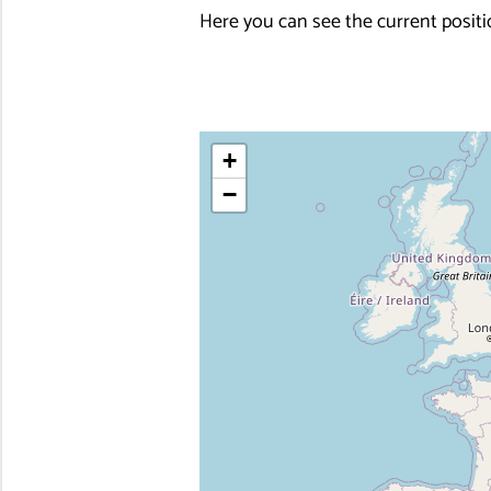
Here you can see the current posit