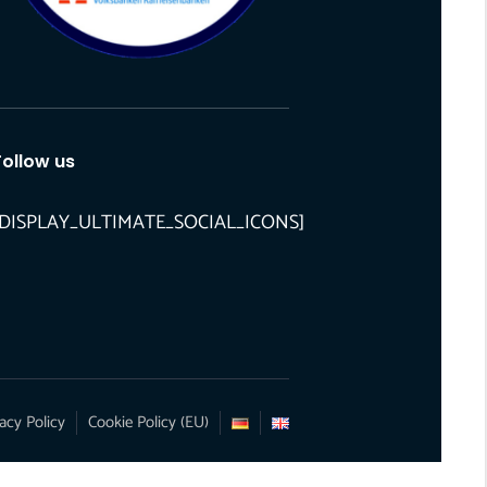
Follow us
[DISPLAY_ULTIMATE_SOCIAL_ICONS]
acy Policy
Cookie Policy (EU)