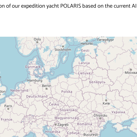
ion of our expedition yacht POLARIS based on the current AI