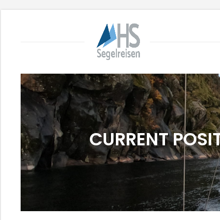
CURRENT POSIT