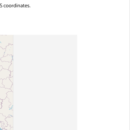
S coordinates.