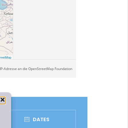
DATES