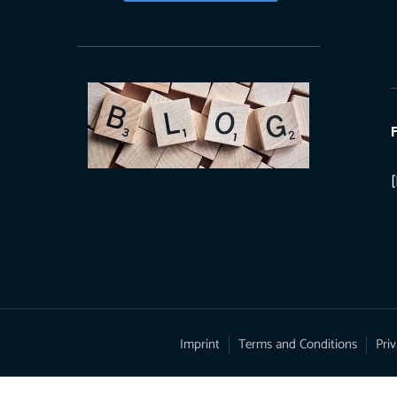
Imprint
Terms and Conditions
Priv