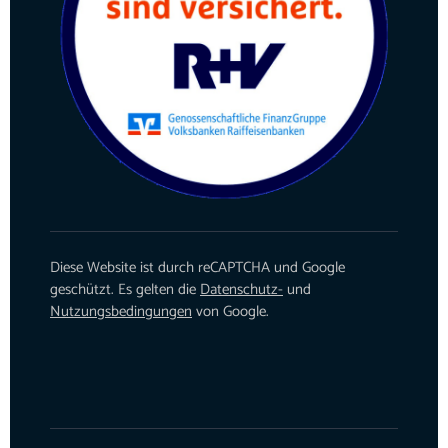
Diese Website ist durch reCAPTCHA und Google
geschützt. Es gelten die
Datenschutz-
und
Nutzungsbedingungen
von Google.