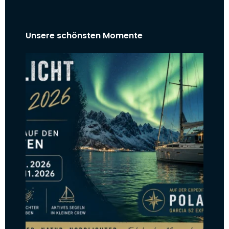
Unsere schönsten Momente