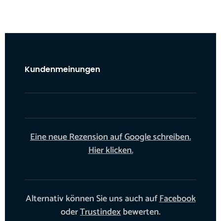
Kundenmeinungen
Eine neue Rezension auf Google schreiben.
Hier klicken.
Alternativ können Sie uns auch auf
Facebook
oder
Trustindex
bewerten.