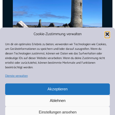
Cookie-Zustimmung verwalten
Um dir ein optimales Erlebnis zu bieten, verwenden wir Technologien wie Cookies,
um Geräteinformationen zu speichern und/oder darauf zuzugreifen. Wenn du
diesen Technologien zustimmst, können wir Daten wie das Surfverhalten oder
eindeutige IDs auf dieser Website verarbeiten. Wenn du deine Zustimmung nicht
erteilst oder zurückziehst, können bestimmte Merkmale und Funktionen
beeinträchtigt werden.
Dienste verwalten
Akzeptieren
Ablehnen
Einstellungen ansehen