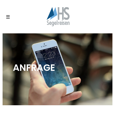
ANFRAGE