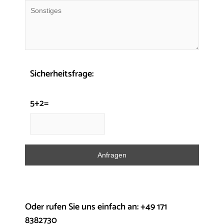
Sicherheitsfrage:
5+2=
Oder rufen Sie uns einfach an: +49 171
8382730