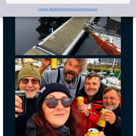
Cookie-Richtlinie
Datenschutz
Impressum