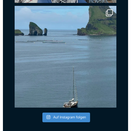
Auf Instagram folgen