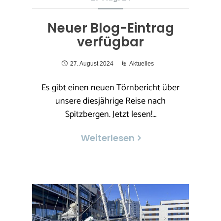
Neuer Blog-Eintrag
verfügbar
27. August 2024
Aktuelles
Es gibt einen neuen Törnbericht über
unsere diesjährige Reise nach
Spitzbergen. Jetzt lesen!…
Weiterlesen