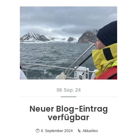
06
Sep. 24
Neuer Blog-Eintrag
verfügbar
6. September 2024
Aktuelles