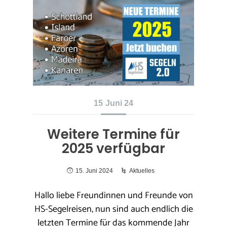
15
Juni 24
Weitere Termine für
2025 verfügbar
15. Juni 2024
Aktuelles
Hallo liebe Freundinnen und Freunde von
HS-Segelreisen, nun sind auch endlich die
letzten Termine für das kommende Jahr