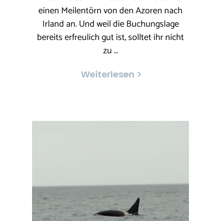
einen Meilentörn von den Azoren nach
Irland an. Und weil die Buchungslage
bereits erfreulich gut ist, solltet ihr nicht
zu …
Weiterlesen