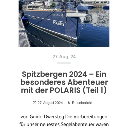
27
Aug. 24
Spitzbergen 2024 – Ein
besonderes Abenteuer
mit der POLARIS (Teil 1)
27. August 2024
Reisebericht
von Guido Dwersteg Die Vorbereitungen
für unser neuestes Segelabenteuer waren