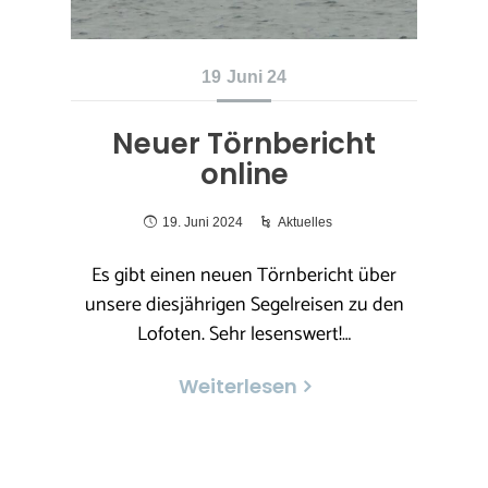
19
Juni 24
Neuer Törnbericht
online
19. Juni 2024
Aktuelles
Es gibt einen neuen Törnbericht über
unsere diesjährigen Segelreisen zu den
Lofoten. Sehr lesenswert!…
Weiterlesen