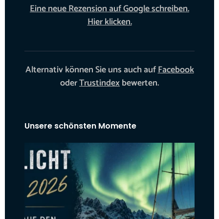
Eine neue Rezension auf Google schreiben.
Hier klicken.
Alternativ können Sie uns auch auf
Facebook
oder
Trustindex
bewerten.
Unsere schönsten Momente