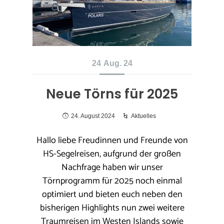
24
Aug. 24
Neue Törns für 2025
24. August 2024
Aktuelles
Hallo liebe Freudinnen und Freunde von
HS-Segelreisen, aufgrund der großen
Nachfrage haben wir unser
Törnprogramm für 2025 noch einmal
optimiert und bieten euch neben den
bisherigen Highlights nun zwei weitere
Traumreisen im Westen Islands sowie