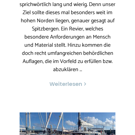
sprichwörtlich lang und wierig. Denn unser
Ziel sollte dieses mal besonders weit im
hohen Norden liegen, genauer gesagt auf
Spitzbergen. Ein Revier, welches
besondere Anforderungen an Mensch
und Material stellt. Hinzu kommen die
doch recht umfangreichen behördlichen
Auflagen, die im Vorfeld zu erfüllen bzw.
abzuklären …
Weiterlesen