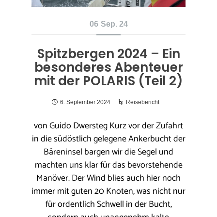
06
Sep. 24
Spitzbergen 2024 – Ein
besonderes Abenteuer
mit der POLARIS (Teil 2)
6. September 2024
Reisebericht
von Guido Dwersteg Kurz vor der Zufahrt
in die südöstlich gelegene Ankerbucht der
Bäreninsel bargen wir die Segel und
machten uns klar für das bevorstehende
Manöver. Der Wind blies auch hier noch
immer mit guten 20 Knoten, was nicht nur
für ordentlich Schwell in der Bucht,