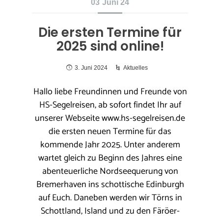
03
Juni 24
Die ersten Termine für
2025 sind online!
3. Juni 2024
Aktuelles
Hallo liebe Freundinnen und Freunde von
HS-Segelreisen, ab sofort findet Ihr auf
unserer Webseite www.hs-segelreisen.de
die ersten neuen Termine für das
kommende Jahr 2025. Unter anderem
wartet gleich zu Beginn des Jahres eine
abenteuerliche Nordseequerung von
Bremerhaven ins schottische Edinburgh
auf Euch. Daneben werden wir Törns in
Schottland, Island und zu den Färöer-