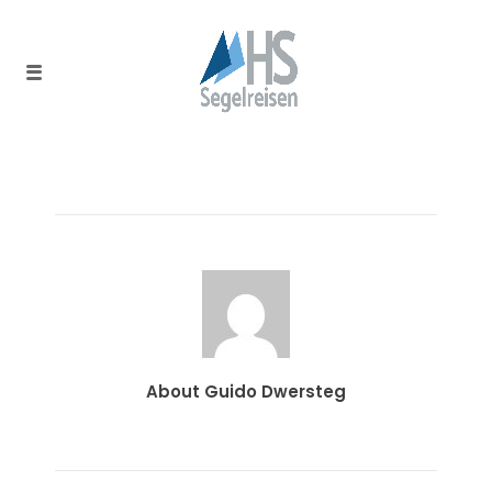
About Guido Dwersteg