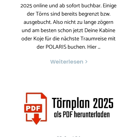
2025 online und ab sofort buchbar. Einige
der Törns sind bereits begrenzt bzw.
ausgebucht. Also nicht zu lange zögern
und am besten schon jetzt Deine Kabine
oder Koje für die nächste Traumreise mit
der POLARIS buchen. Hier …
Weiterlesen