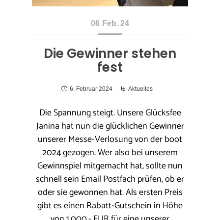
06
Feb. 24
Die Gewinner stehen
fest
6. Februar 2024
Aktuelles
Die Spannung steigt. Unsere Glücksfee
Janina hat nun die glücklichen Gewinner
unserer Messe-Verlosung von der boot
2024 gezogen. Wer also bei unserem
Gewinnspiel mitgemacht hat, sollte nun
schnell sein Email Postfach prüfen, ob er
oder sie gewonnen hat. Als ersten Preis
gibt es einen Rabatt-Gutschein in Höhe
von 1.000,- EUR für eine unserer