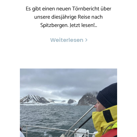
Es gibt einen neuen Törnbericht über
unsere diesjährige Reise nach
Spitzbergen. Jetzt lesen!…
Weiterlesen